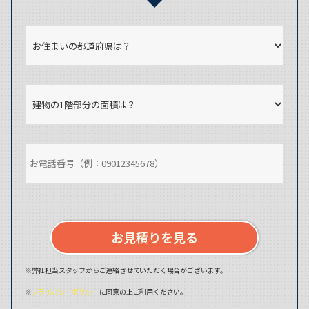
お見積りを見る
※弊社担当スタッフからご連絡させていただく場合がございます。
※
プライバシーポリシー
に同意の上ご利用ください。