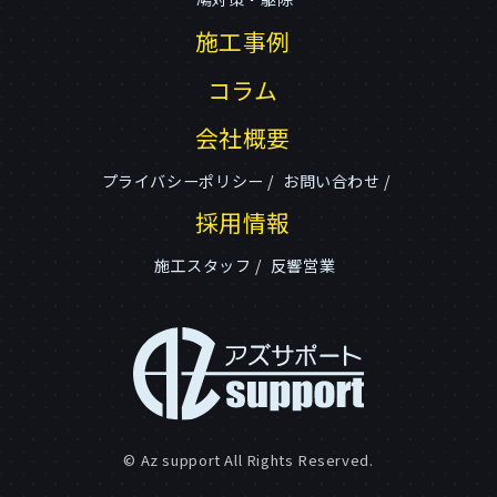
施工事例
コラム
会社概要
プライバシーポリシー
お問い合わせ
採用情報
施工スタッフ
反響営業
© Az support All Rights Reserved.