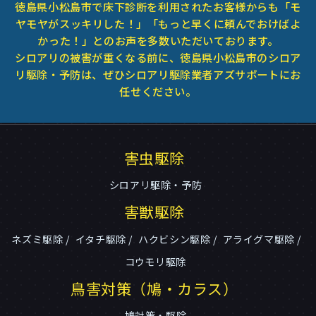
徳島県小松島市で床下診断を利用されたお客様からも「モ
ヤモヤがスッキリした！」「もっと早くに頼んでおけばよ
かった！」とのお声を多数いただいております。
シロアリの被害が重くなる前に、徳島県小松島市のシロア
リ駆除・予防は、ぜひシロアリ駆除業者アズサポートにお
任せください。
害虫駆除
シロアリ駆除・予防
害獣駆除
ネズミ駆除
イタチ駆除
ハクビシン駆除
アライグマ駆除
コウモリ駆除
鳥害対策（鳩・カラス）
鳩対策・駆除