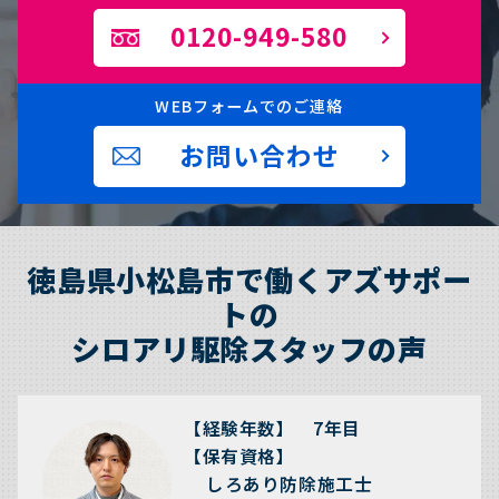
0120-949-580
WEBフォームでのご連絡
お問い合わせ
徳島県小松島市で働くアズサポー
トの
シロアリ駆除スタッフの声
【経験年数】 7年目
【保有資格】
しろあり防除施工士