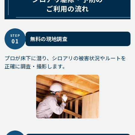
ご利用の流れ
STEP
無料の現地調査
01
プロが床下に潜り、シロアリの被害状況やルートを
正確に調査・撮影します。