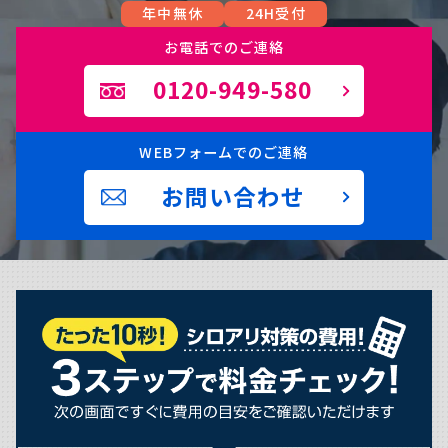
年中無休
24H受付
お電話でのご連絡
0120-949-580
WEBフォームでのご連絡
お問い合わせ