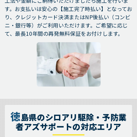
工法や金額にご納得いただけましたら施工を行いま
す。お支払いは安心の【施工完了時払い】となってお
り、クレジットカード決済またはNP後払い（コンビ
ニ・銀行等）がご利用いただけます。ご希望に応じ
て、最長10年間の再発無料保証をお付けします。
徳
島県のシロアリ駆除・予防業
者アズサポートの対応エリア