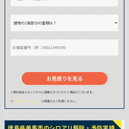
お見積りを見る
※弊社担当スタッフからご連絡させていただく場合がございます。
※
プライバシーポリシー
に同意の上ご利用ください。
徳島県美馬市のシロアリ駆除・予防実績