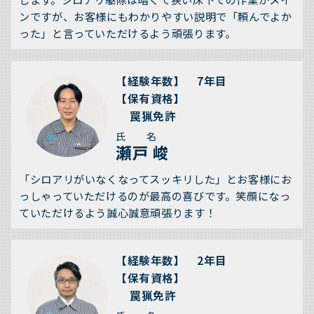
ンですが、お客様にもわかりやすい説明で「頼んでよか
った」と言っていただけるよう頑張ります。
【経験年数】 7年目
【保有資格】
罠猟免許
氏 名
瀬戸 峻
「シロアリがいなくなってスッキリした」とお客様にお
っしゃっていただけるのが最高の喜びです。笑顔になっ
ていただけるよう誠心誠意頑張ります！
【経験年数】 2年目
【保有資格】
罠猟免許