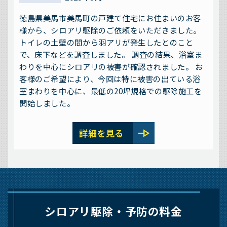
徳島県美馬市美馬町の戸建て住宅にお住まいのお客
様から、シロアリ駆除のご依頼をいただきました。
トイレの土壁の間から羽アリが発生したとのこと
で、床下などを調査しました。 調査の結果、浴室ま
わりを中心にシロアリの被害が確認されました。 お
客様のご希望により、今回は特に被害の出ている浴
室まわりを中心に、最低の20坪規格での駆除施工を
開始しました。
line_end_arrow
詳細を見る
シロアリ駆除・予防の料金