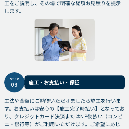
工をご説明し、その場で明確な総額お見積りを提示
します。
STEP
施工・お支払い・保証
03
工法や金額にご納得いただけましたら施工を行いま
す。お支払いは安心の【施工完了時払い】となってお
り、クレジットカード決済またはNP後払い（コンビ
ニ・銀行等）がご利用いただけます。ご希望に応じ