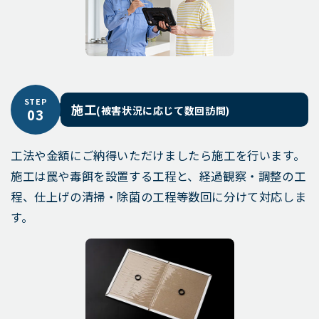
STEP
施工
(被害状況に応じて数回訪問)
03
工法や金額にご納得いただけましたら施工を行います。
施工は罠や毒餌を設置する工程と、経過観察・調整の工
程、仕上げの清掃・除菌の工程等数回に分けて対応しま
す。