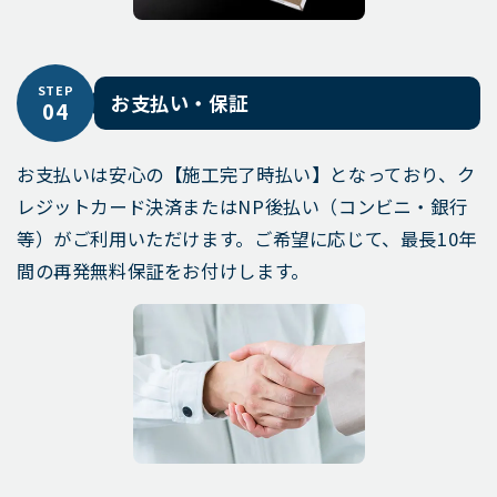
STEP
お支払い・保証
04
お支払いは安心の【施工完了時払い】となっており、ク
レジットカード決済またはNP後払い（コンビニ・銀行
等）がご利用いただけます。ご希望に応じて、最長10年
間の再発無料保証をお付けします。