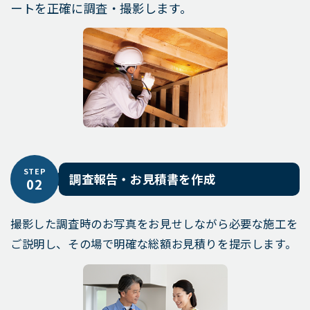
ートを正確に調査・撮影します。
STEP
調査報告・お見積書を作成
02
撮影した調査時のお写真をお見せしながら必要な施工を
ご説明し、その場で明確な総額お見積りを提示します。