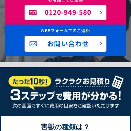
0120-949-580
WEBフォームでのご連絡
お問い合わせ
害獣の
種類
は？