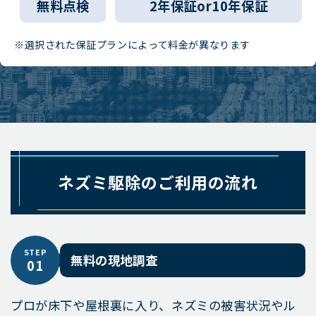
無料点検
2年保証or10年保証
※選択された保証プランによって料金が異なります
ネズミ駆除のご利用の流れ
STEP
無料の現地調査
01
プロが床下や屋根裏に入り、ネズミの被害状況やル