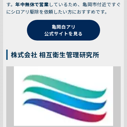
す。
年中無休で営業
しているため、亀岡市付近ですぐ
にシロアリ駆除を依頼したい方におすすめです。
亀岡白アリ
公式サイトを見る
株式会社 相互衛生管理研究所