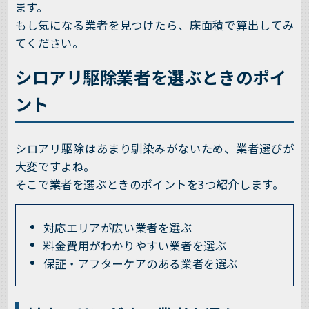
ます。
もし気になる業者を見つけたら、床面積で算出してみ
てください。
シロアリ駆除業者を選ぶときのポイ
ント
シロアリ駆除はあまり馴染みがないため、業者選びが
大変ですよね。
そこで業者を選ぶときのポイントを3つ紹介します。
対応エリアが広い業者を選ぶ
料金費用がわかりやすい業者を選ぶ
保証・アフターケアのある業者を選ぶ