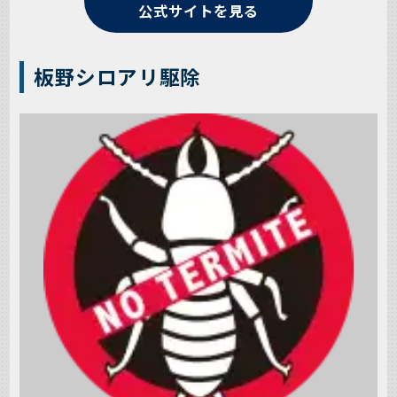
公式サイトを見る
板野シロアリ駆除