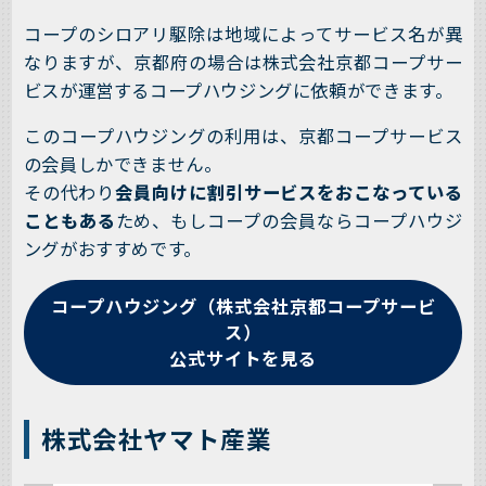
コープのシロアリ駆除は地域によってサービス名が異
なりますが、京都府の場合は株式会社京都コープサー
ビスが運営するコープハウジングに依頼ができます。
このコープハウジングの利用は、京都コープサービス
の会員しかできません。
その代わり
会員向けに割引サービスをおこなっている
こともある
ため、もしコープの会員ならコープハウジ
ングがおすすめです。
コープハウジング（株式会社京都コープサービ
ス）
公式サイトを見る
株式会社ヤマト産業