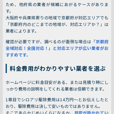
ため、他府県の業者が候補にあがるケースがありま
す。
大阪府や兵庫県寄りの地域で京都府が対応エリアでも
「京都府内のどこまでの地域が、対応エリアか？」は
業者によります。
確認が必要ですが、調べるのが面倒な場合は「
京都府
全域対応！全国対応！」と対応エリアが広い業者がお
すすめです。
料金費用がわかりやすい業者を選ぶ
ホームページに料金目安がある、または見積り時にし
っかり費用の説明をしてくれる業者は信頼できます。
1章目でシロアリ駆除費用は14万円～とお伝えしたと
おり、駆除費用は決して安いものではありません。
そこであらかじめいくらになるか、
目安が掛かれてい