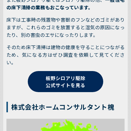
の床下清掃の業務もおこなっています。
床下は工事時の残置物や害獣のフンなどのゴミがあり
ますが、これらのゴミを放置すると湿気の原因になっ
たり、別の害虫のエサになったりします。
そのため床下清掃は建物の健康を守ることにつながる
ため、気になる方はぜひ調査を依頼して見てくださ
い。
板野シロアリ駆除
公式サイトを見る
株式会社ホームコンサルタント槐