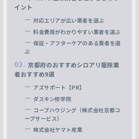
イント
対応エリアが広い業者を選ぶ
料金費用がわかりやすい業者を選ぶ
保証・アフターケアのある業者を選
ぶ
京都府のおすすめシロアリ駆除業
者おすすめ9選
アズサポート【PR】
ダスキン修学院
コープハウジング（株式会社京都コ
ープサービス）
株式会社ヤマト産業