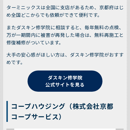
ターミニックスは全国に支店があるため、京都府はじ
め全国どこからでも依頼ができて便利です。
またダスキン修学院に相談すると、毎年無料の点検、
万が一期間内に被害が再発した場合は、無料再施工と
修復補修がついています。
大手の安心感がほしい方は、ダスキン修学院がおすす
めです。
ダスキン修学院
公式サイトを見る
コープハウジング（株式会社京都
コープサービス）