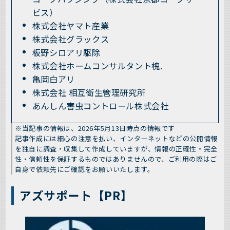
ビス）
株式会社ヤマト産業
株式会社グラックス
板野シロアリ駆除
株式会社ホームコンサルタント槐.
亀岡白アリ
株式会社 相互衛生管理研究所
あんしん害虫コントロール株式会社
※当記事の情報は、2026年5月13日時点の情報です
記事作成には細心の注意を払い、インターネットなどの公開情報
を独自に調査・収集して作成していますが、情報の正確性・完全
性・信頼性を保証するものではありませんので、ご利用の際はご
自身で依頼先にご確認をお願いいたします。
アズサポート【PR】