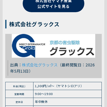
株式会社ヤマト産業
公式サイトを見る
株式会社グラックス
出典：
株式会社グラックス
（最終閲覧日：2026
年5月13日）
1,300円/㎡～（ヤマトシロアリ）
料金(税込)
9:00～19:00
営業時間
年中無休
定休日