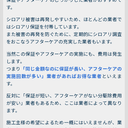
す。
シロアリ被害は再発しやすいため、ほとんどの業者で
はシロアリ保証を付帯しています。
また被害の再発を防ぐために、定期的にシロアリ調査
をおこなうアフターケアの充実した業者もいます。
当然この保証やアフターケアの実施にも、費用は発生
します。
つまり
「同じ金額なのに保証が長い、アフターケアの
実施回数が多い」業者があればお得な業者
といえま
す。
反対に「保証が短い、アフターケアがない分駆除費用
が安い」業者もあるため、ここは業者によって異なり
ます。
施工主様の希望によるため一概にはいえませんが、業