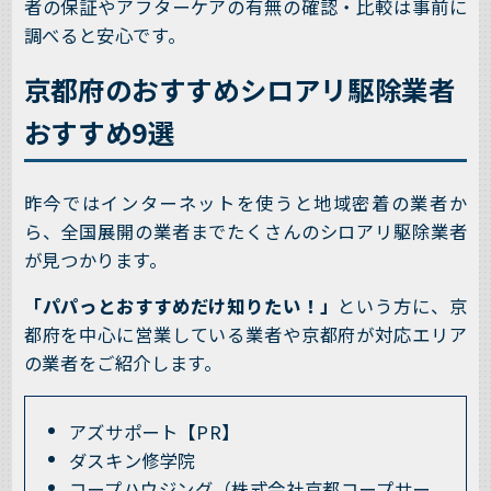
者の保証やアフターケアの有無の確認・比較は事前に
調べると安心です。
京都府のおすすめシロアリ駆除業者
おすすめ9選
昨今ではインターネットを使うと地域密着の業者か
ら、全国展開の業者までたくさんのシロアリ駆除業者
が見つかります。
「パパっとおすすめだけ知りたい！」
という方に、京
都府を中心に営業している業者や京都府が対応エリア
の業者をご紹介します。
アズサポート【PR】
ダスキン修学院
コープハウジング（株式会社京都コープサー