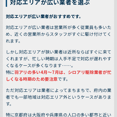
対応エリアが広い業者を選ぶ
対応エリアが広い業者がおすすめです。
対応エリアが広い業者は営業所が多く従業員も多いた
め、近くの営業所からスタッフがすぐに駆け付けてく
れます。
しかし対応エリアが狭い業者は近所ならばすぐに来て
くれますが、忙しい時期は人手不足で対応が遅れやす
くなるケースが多くなります……。
特に
羽アリの多い4月～7月は、シロアリ駆除業者が忙
しくなる時期のため要注意
です。
ただ対応エリアは業者によってまちまちで、府内の業
者でも一部地域は対応エリア外というケースがありま
す。
特に京都府は大阪府や兵庫県の人口の多い都市と近い