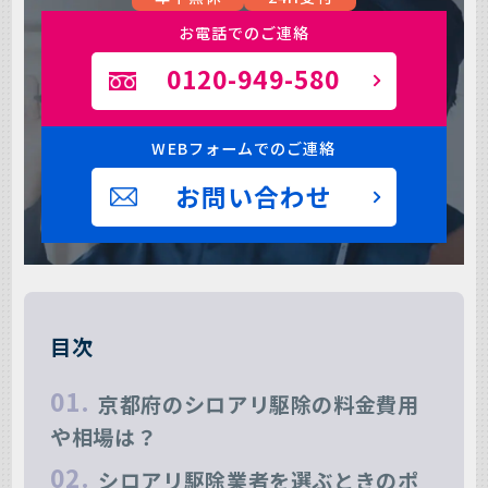
お電話でのご連絡
0120-949-580
WEBフォームでのご連絡
お問い合わせ
目次
京都府のシロアリ駆除の料金費用
や相場は？
シロアリ駆除業者を選ぶときのポ