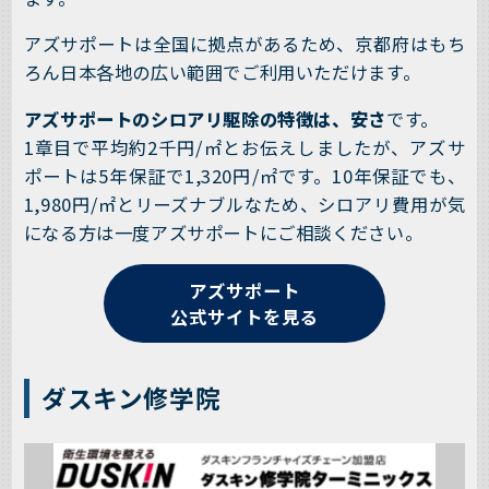
アズサポートは全国に拠点があるため、京都府はもち
ろん日本各地の広い範囲でご利用いただけます。
アズサポートのシロアリ駆除の特徴は、安さ
です。
1章目で平均約2千円/㎡とお伝えしましたが、アズサ
ポートは5年保証で1,320円/㎡です。10年保証でも、
1,980円/㎡とリーズナブルなため、シロアリ費用が気
になる方は一度アズサポートにご相談ください。
アズサポート
公式サイトを見る
ダスキン修学院