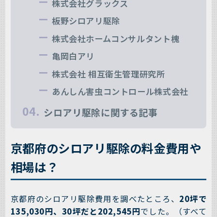
株式会社グラックス
板野シロアリ駆除
株式会社ホームコンサルタント槐
亀岡白アリ
株式会社 相互衛生管理研究所
あんしん害虫コントロール株式会社
シロアリ駆除に関する記事
京都府のシロアリ駆除の料金費用や
相場は？
京都府のシロアリ駆除費用を調べたところ、
20坪で
135,030円、30坪だと202,545円
でした。（すべて