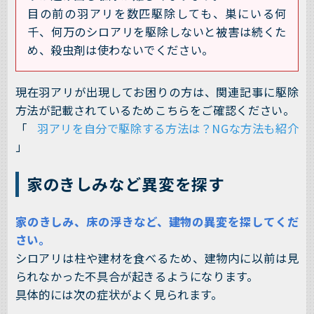
目の前の羽アリを数匹駆除しても、巣にいる何
千、何万のシロアリを駆除しないと被害は続くた
め、殺虫剤は使わないでください。
現在羽アリが出現してお困りの方は、関連記事に駆除
方法が記載されているためこちらをご確認ください。
「
羽アリを自分で駆除する方法は？NGな方法も紹介
」
家のきしみなど異変を探す
家のきしみ、床の浮きなど、建物の異変を探してくだ
さい。
シロアリは柱や建材を食べるため、建物内に以前は見
られなかった不具合が起きるようになります。
具体的には次の症状がよく見られます。