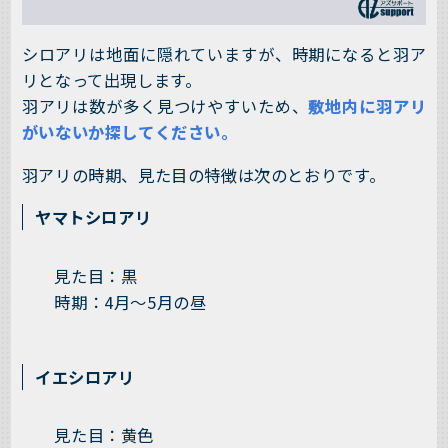
シロアリは地面に隠れていますが、時期になると羽ア
リとなって出現します。
羽アリは数が多く見つけやすいため、
敷地内に羽アリ
がいないか探してください。
羽アリの時期、見た目の特徴は次のとおりです。
ヤマトシロアリ
見た目：黒
時期：4月～5月の昼
イエシロアリ
見た目：黄色