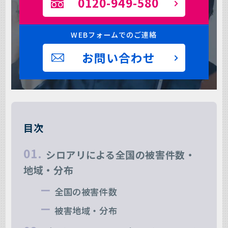
0120-949-580
WEBフォームでのご連絡
お問い合わせ
目次
シロアリによる全国の被害件数・
地域・分布
全国の被害件数
被害地域・分布