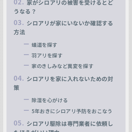
家がシロアリの被害を受けるとど
うなる？
シロアリが家にいないか確認する
方法
蟻道を探す
羽アリを探す
家のきしみなど異変を探す
シロアリを家に入れないための対
策
除湿を心がける
5年おきにシロアリ予防をおこなう
シロアリ駆除は専門業者に依頼し