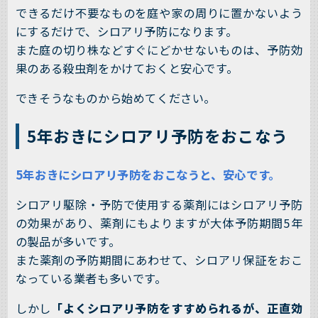
できるだけ不要なものを庭や家の周りに置かないよう
にするだけで、シロアリ予防になります。
また庭の切り株などすぐにどかせないものは、予防効
果のある殺虫剤をかけておくと安心です。
できそうなものから始めてください。
5年おきにシロアリ予防をおこなう
5年おきにシロアリ予防をおこなうと、安心です。
シロアリ駆除・予防で使用する薬剤にはシロアリ予防
の効果があり、薬剤にもよりますが大体予防期間5年
の製品が多いです。
また薬剤の予防期間にあわせて、シロアリ保証をおこ
なっている業者も多いです。
しかし
「よくシロアリ予防をすすめられるが、正直効