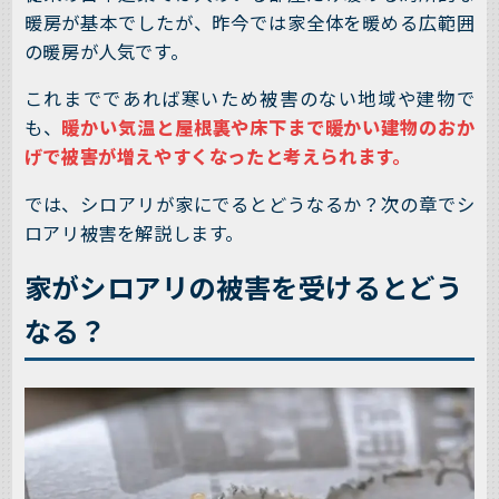
暖房が基本でしたが、昨今では家全体を暖める広範囲
の暖房が人気です。
これまでであれば寒いため被害のない地域や建物で
も、
暖かい気温と屋根裏や床下まで暖かい建物のおか
げで被害が増えやすくなったと考えられます。
では、シロアリが家にでるとどうなるか？次の章でシ
ロアリ被害を解説します。
家がシロアリの被害を受けるとどう
なる？