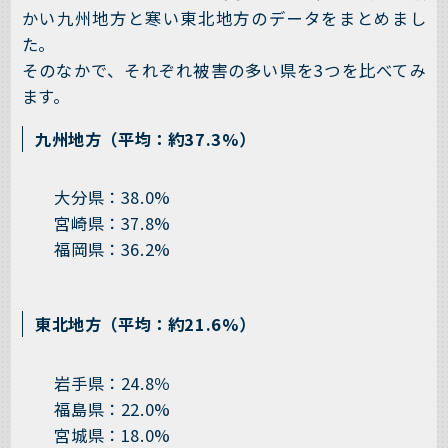
かい九州地方と寒い東北地方のデータをまとめまし
た。
そのなかで、それぞれ被害の多い県を3つを比べてみ
ます。
九州地方（平均：約37.3%）
大分県：38.0%
宮崎県：37.8%
福岡県：36.2%
東北地方（平均：約21.6%）
岩手県：24.8％
福島県：22.0%
宮城県：18.0%