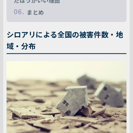
たほうがいい理由
まとめ
シロアリによる全国の被害件数・地
域・分布