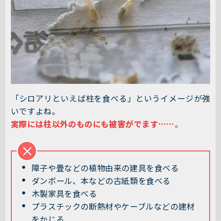
「シロアリといえば柱を食べる」というイメージが強
いですよね。
実際には柱以外のものにも被害がでます……。
障子や畳などの植物由来の建具を食べる
ダンボール、本などの古紙類を食べる
木製家具を食べる
プラスチックの断熱材やケーブルなどの建材
をかじる