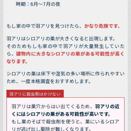
時期：6月～7月の夜
もし家の中で羽アリを見つけたら、
かなり危険です。
羽アリはシロアリの巣が大きくなると出現します。
そのためもしも家の中で羽アリが大量発生していた
ら、
建物内に大きなシロアリの巣がある可能性が高く
なります。
シロアリの巣は床下や湿気の多い場所に作られやすい
ため、一度本格調査をおすすめします。
羽アリに殺虫剤はかけない
羽アリは巣穴からはい出てくるため、
羽アリの近
くにはシロアリの巣がある可能性が高いです。
もし巣のそばで殺虫剤を使うと、巣にいるシロア
リが逃げ出し駆除が難しくなります。