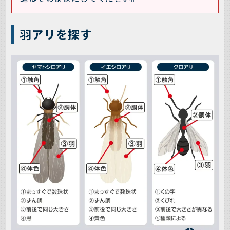
羽アリを探す