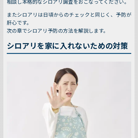
相談し本格的なシロアリ調査をおこなってください。
またシロアリは日頃からのチェックと同じく、予防が
肝心です。
次の章でシロアリ予防の方法を解説します。
シロアリを家に入れないための対策