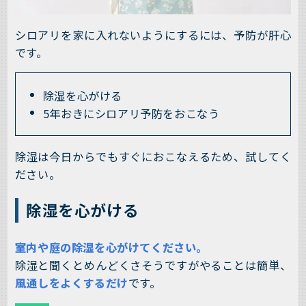
シロアリを家に入れないようにするには、予防が肝心
です。
除湿を心がける
5年おきにシロアリ予防をおこなう
除湿は今日からでもすぐにおこなえるため、試してく
ださい。
除湿を心がける
室内や庭の除湿を心がけてください。
除湿と聞くとめんどくさそうですがやることは簡単、
風通しをよくするだけ
です。