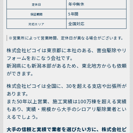
年中無休
定休日
5年間
保証期間
全国対応
対応エリア
※営業所によって営業時間、定休日が異なる場合がございます。
株式会社ピコイは東京都に本社のある、害虫駆除やリ
フォームをおこなう会社です。
新潟県にも新潟本部があるため、東北地方からも依頼
ができます。
株式会社ピコイは全国に、30を超える支店や出張所が
あります。
また50年以上営業、施工実績は100万棟を超える実績
もあり、実績・規模から大手のシロアリ駆除業者とい
えるでしょう。
大手の信頼と実績で業者を選びたい方に、株式会社ピ