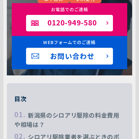
お電話でのご連絡
0120-949-580
WEBフォームでのご連絡
お問い合わせ
目次
新潟県のシロアリ駆除の料金費用
や相場は？
シロアリ駆除業者を選ぶときのポ