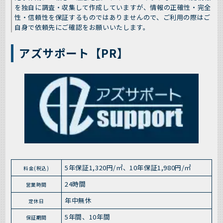
を独自に調査・収集して作成していますが、情報の正確性・完全
性・信頼性を保証するものではありませんので、ご利用の際はご
自身で依頼先にご確認をお願いいたします。
アズサポート【PR】
5年保証1,320円/㎡、10年保証1,980円/㎡
料金(税込)
24時間
営業時間
年中無休
定休日
5年間、10年間
保証期間