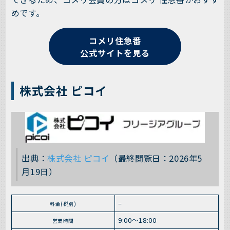
めです。
コメリ住急番
公式サイトを見る
株式会社 ピコイ
出典：
株式会社 ピコイ
（最終閲覧日：2026年5
月19日）
–
料金(税別)
9:00～18:00
営業時間