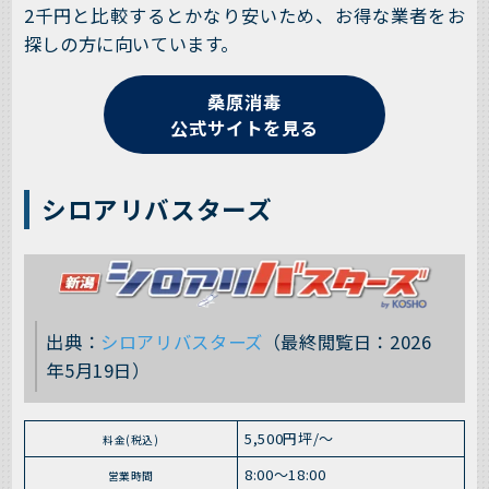
2千円と比較するとかなり安いため、お得な業者をお
探しの方に向いています。
桑原消毒
公式サイトを見る
シロアリバスターズ
出典：
シロアリバスターズ
（最終閲覧日：2026
年5月19日）
5,500円坪/～
料金(税込)
8:00～18:00
営業時間