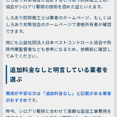
協会がシロアリ駆除の技術を認めた証といえます。
しろあり防除施工士は業者のホームページ、もしくは
しろあり対策協会のホームページで資格所有者が確認
できます。
他にも公益社団法人日本ペストコントロール協会や防
除作業監督者なども参考になるため、依頼前に確認し
てみてください。
追加料金なしと明言している業者を
選ぶ
費用が不安な方は「追加料金なし」と記載がある業者
がおすすめ
です。
昨今、シロアリ駆除と合わせて高額な追加工事費用を