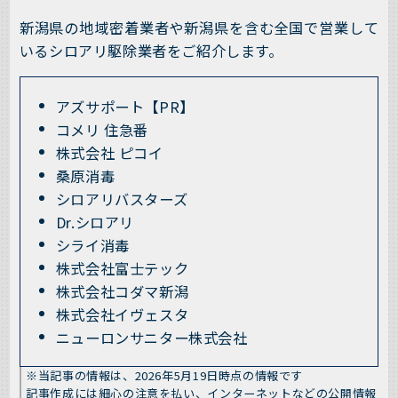
新潟県の地域密着業者や新潟県を含む全国で営業して
いるシロアリ駆除業者をご紹介します。
アズサポート【PR】
コメリ 住急番
株式会社 ピコイ
桑原消毒
シロアリバスターズ
Dr.シロアリ
シライ消毒
株式会社富士テック
株式会社コダマ新潟
株式会社イヴェスタ
ニューロンサニター株式会社
※当記事の情報は、2026年5月19日時点の情報です
記事作成には細心の注意を払い、インターネットなどの公開情報