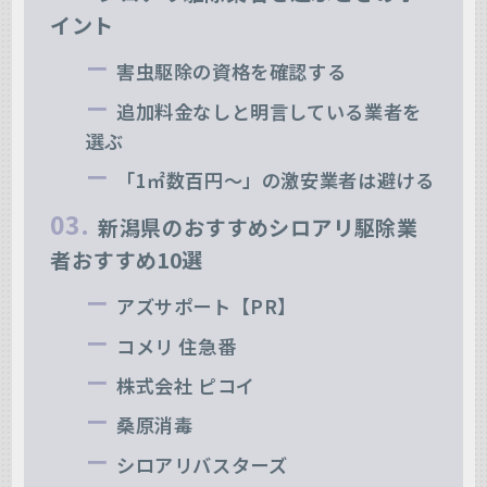
イント
害虫駆除の資格を確認する
追加料金なしと明言している業者を
選ぶ
「1㎡数百円～」の激安業者は避ける
新潟県のおすすめシロアリ駆除業
者おすすめ10選
アズサポート【PR】
コメリ 住急番
株式会社 ピコイ
桑原消毒
シロアリバスターズ