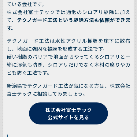
ている会社です。
株式会社富士テックでは通常のシロアリ駆除に加え
て、
テクノガード工法という駆除方法も依頼ができま
す。
テクノガード工法は水性アクリル樹脂を床下に散布
し、地面に強固な被膜を形成する工法です。
硬い樹脂のバリアで地面からやってくるシロアリと一
緒に湿気も防ぎ、シロアリだけでなく木材の腐りやカ
ビも防ぐ工法です。
新潟県でテクノガード工法が気になる方は、株式会社
富士テックに相談してみましょう。
株式会社富士テック
公式サイトを見る