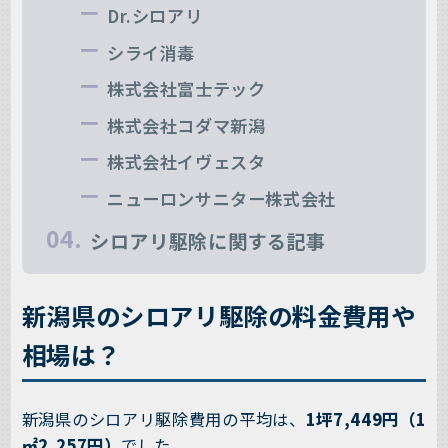
Dr.シロアリ
シライ消毒
株式会社富士テック
株式会社コダマ新潟
株式会社イヴェスタ
ニューロンサニター株式会社
シロアリ駆除に関する記事
新潟県のシロアリ駆除の料金費用や
相場は？
新潟県のシロアリ駆除費用の平均は、
1坪7,449円（1
㎡2,257円）
でした。