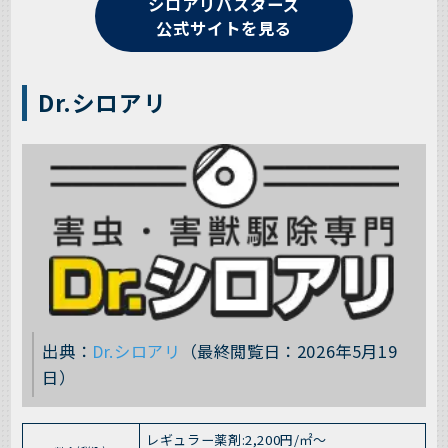
シロアリバスターズ
公式サイトを見る
Dr.シロアリ
出典：
Dr.シロアリ
（最終閲覧日：2026年5月19
日）
レギュラー薬剤:2,200円/㎡～