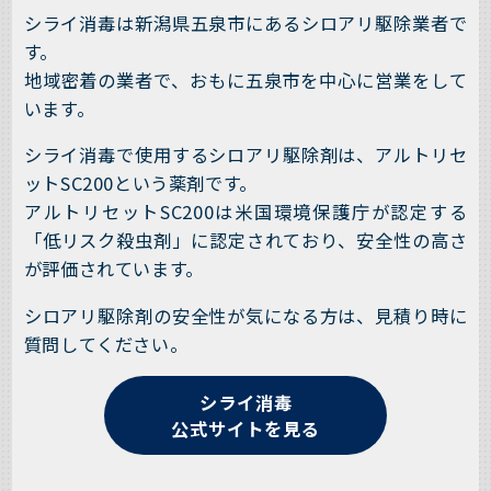
シライ消毒は新潟県五泉市にあるシロアリ駆除業者で
す。
地域密着の業者で、おもに五泉市を中心に営業をして
います。
シライ消毒で使用するシロアリ駆除剤は、アルトリセ
ットSC200という薬剤です。
アルトリセットSC200は米国環境保護庁が認定する
「低リスク殺虫剤」に認定されており、安全性の高さ
が評価されています。
シロアリ駆除剤の安全性が気になる方は、見積り時に
質問してください。
シライ消毒
公式サイトを見る