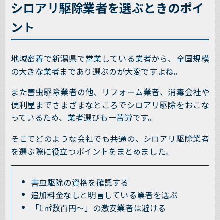
シロアリ駆除業者を選ぶときのポイ
ント
地域密着で新潟県で営業している業者から、全国規模
の大きな業者まであり選ぶのが大変ですよね。
また害虫駆除業者の他、リフォーム業者、消毒会社や
便利屋までさまざまなところでシロアリ駆除をおこな
っているため、業者選びも一苦労です。
そこでどのような会社でも共通の、シロアリ駆除業者
を選ぶ際に役立つポイントをまとめました。
害虫駆除の資格を確認する
追加料金なしと明言している業者を選ぶ
「1㎡数百円～」の激安業者は避ける