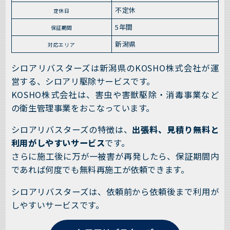
不定休
定休日
5年間
保証期間
新潟県
対応エリア
シロアリバスターズは新潟県のKOSHO株式会社が運
営する、シロアリ駆除サービスです。
KOSHO株式会社は、害虫や害獣駆除・消毒事業など
の衛生管理事業をおこなっています。
シロアリバスターズの特徴は、
出張料、見積り無料と
利用がしやすいサービス
です。
さらに施工後に万が一被害が再発したら、保証期間内
であれば何度でも無料再施工が依頼できます。
シロアリバスターズは、依頼前から依頼後まで利用が
しやすいサービスです。