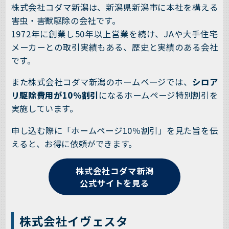
株式会社コダマ新潟は、新潟県新潟市に本社を構える
害虫・害獣駆除の会社です。
1972年に創業し50年以上営業を続け、JAや大手住宅
メーカーとの取引実績もある、歴史と実績のある会社
です。
また株式会社コダマ新潟のホームページでは、
シロア
リ駆除費用が10％割引
になるホームページ特別割引を
実施しています。
申し込む際に「ホームページ10％割引」を見た旨を伝
えると、お得に依頼ができます。
株式会社コダマ新潟
公式サイトを見る
株式会社イヴェスタ