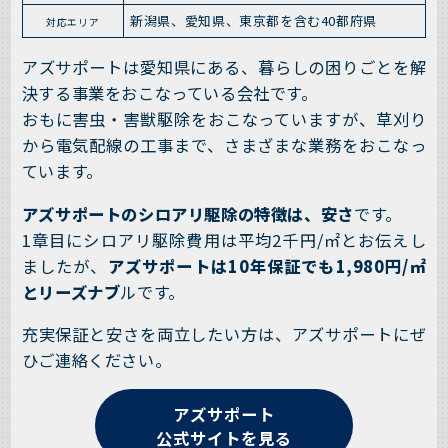
新潟県、愛知県、東京都を含む40都府県
対応エリア
アズサポートは愛知県にある、暮らしの困りごとを解
決する事業をおこなっている会社です。
おもに害虫・害獣駆除をおこなっていますが、草刈り
から電気配線の工事まで、さまざまな業務をおこなっ
ています。
アズサポートのシロアリ駆除の特徴は、安さ
です。
1章目にシロアリ駆除費用は平均2千円/㎡とお伝えし
ましたが、
アズサポートは10年保証でも1,980円/㎡
とリーズナブ
ルです。
充実保証と安さを両立したい方は、アズサポートにぜ
ひご連絡ください。
アズサポート
公式サイトを見る