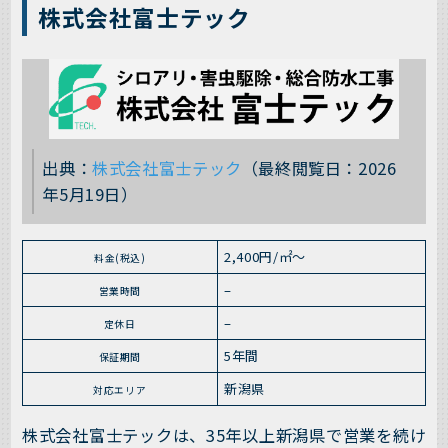
株式会社富士テック
出典：
株式会社富士テック
（最終閲覧日：2026
年5月19日）
2,400円/㎡～
料金(税込)
–
営業時間
–
定休日
5年間
保証期間
新潟県
対応エリア
株式会社富士テックは、35年以上新潟県で営業を続け