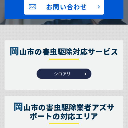
お問い合わせ
岡
山市の害虫駆除対応サービス
シロアリ
岡
山市の害虫駆除業者アズサ
ポートの対応エリア