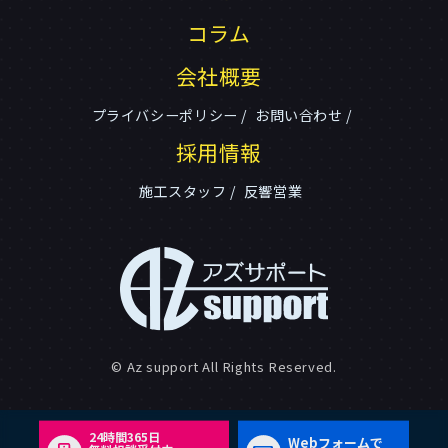
コラム
会社概要
プライバシーポリシー
お問い合わせ
採用情報
施工スタッフ
反響営業
© Az support All Rights Reserved.
24時間365日
Webフォームで