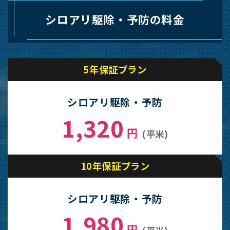
シロアリ駆除・予防の料金
5年保証プラン
シロアリ駆除・予防
1,320
円
(平米)
10年保証プラン
シロアリ駆除・予防
1,980
円