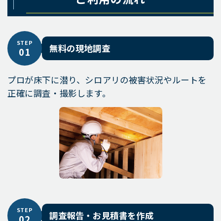
STEP
無料の現地調査
01
プロが床下に潜り、シロアリの被害状況やルートを
正確に調査・撮影します。
STEP
調査報告・お見積書を作成
02