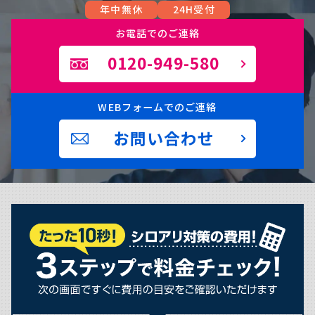
年中無休
24H受付
お電話でのご連絡
0120-949-580
WEBフォームでのご連絡
お問い合わせ