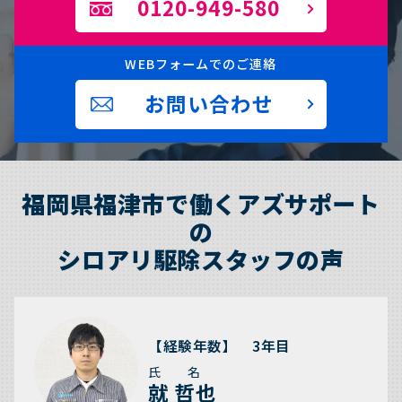
0120-949-580
WEBフォームでのご連絡
お問い合わせ
福岡県福津市で働くアズサポート
の
シロアリ駆除スタッフの声
【経験年数】 3年目
氏 名
就 哲也