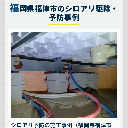
福
岡県福津市のシロアリ駆除・
予防事例
シロアリ予防の施工事例（福岡県福津市