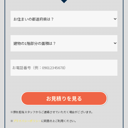
お見積りを見る
※弊社担当スタッフからご連絡させていただく場合がございます。
※
プライバシーポリシー
に同意の上ご利用ください。