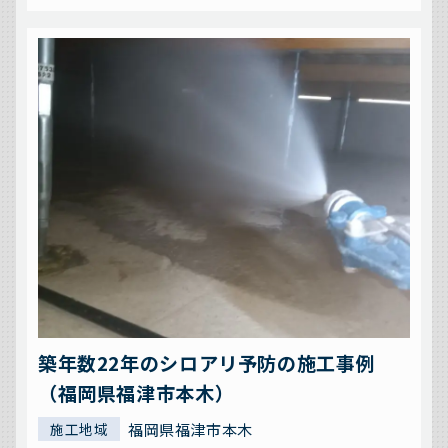
築年数22年のシロアリ予防の施工事例
（福岡県福津市本木）
福岡県福津市本木
施工地域