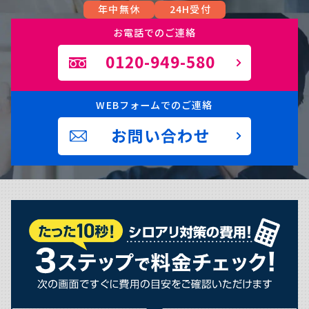
年中無休
24H受付
お電話でのご連絡
0120-949-580
WEBフォームでのご連絡
お問い合わせ