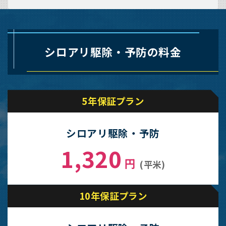
シロアリ駆除・予防の料金
5年保証プラン
シロアリ駆除・予防
1,320
円
(平米)
10年保証プラン