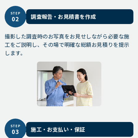
STEP
調査報告・お見積書を作成
02
撮影した調査時のお写真をお見せしながら必要な施
工をご説明し、その場で明確な総額お見積りを提示
します。
STEP
施工・お支払い・保証
03