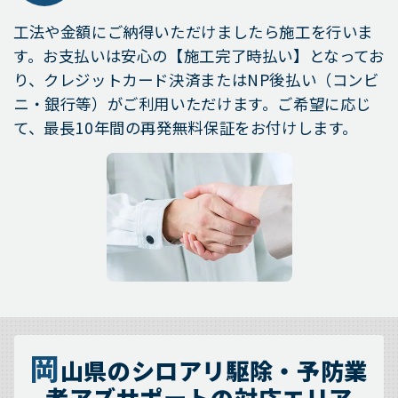
工法や金額にご納得いただけましたら施工を行いま
す。お支払いは安心の【施工完了時払い】となってお
り、クレジットカード決済またはNP後払い（コンビ
ニ・銀行等）がご利用いただけます。ご希望に応じ
て、最長10年間の再発無料保証をお付けします。
岡
山県のシロアリ駆除・予防業