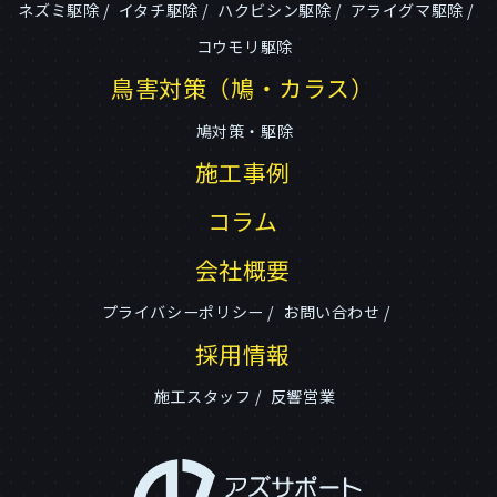
ネズミ駆除
イタチ駆除
ハクビシン駆除
アライグマ駆除
コウモリ駆除
鳥害対策（鳩・カラス）
鳩対策・駆除
施工事例
コラム
会社概要
プライバシーポリシー
お問い合わせ
採用情報
施工スタッフ
反響営業