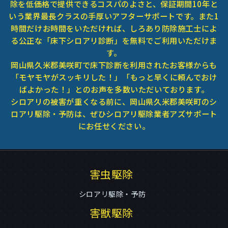
除を低価格で提供できるコスパのよさと、保証期間10年と
いう業界最長クラスの手厚いアフターサポートです。また1
時間だけお時間をいただければ、しろあり防除施工士によ
る公正な「床下シロアリ診断」を無料でご利用いただけま
す。
岡山県久米郡美咲町で床下診断を利用されたお客様からも
「モヤモヤがスッキリした！」「もっと早くに頼んでおけ
ばよかった！」とのお声を多数いただいております。
シロアリの被害が重くなる前に、岡山県久米郡美咲町のシ
ロアリ駆除・予防は、ぜひシロアリ駆除業者アズサポート
にお任せください。
害虫駆除
シロアリ駆除・予防
害獣駆除