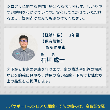
シロアリに関する専門用語はなるべく使わず、わかりや
すい説明を心がけています。安心してまかせていただけ
るよう、疑問点はなんでもぶつけてください。
【経験年数】 3年目
【保有資格】
高所作業車
氏 名
石垣 成士
床下からお家の健康を守ります。家の構造や配管の場所
などを的確に見極め、効果の高い駆除・予防でお値段以
上の品質をご提供します。
アズサポートのシロアリ駆除・予防の強みは、高品質な駆