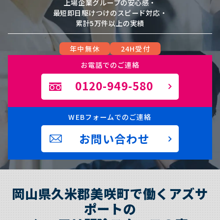
上場企業グループの安心感・
最短即日駆けつけのスピード対応・
累計5万件以上の実績
年中無休
24H受付
お電話でのご連絡
0120-949-580
WEBフォームでのご連絡
お問い合わせ
岡山県久米郡美咲町で働くアズサ
ポートの