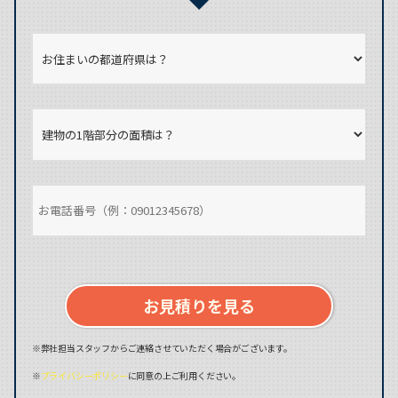
お見積りを見る
※弊社担当スタッフからご連絡させていただく場合がございます。
※
プライバシーポリシー
に同意の上ご利用ください。