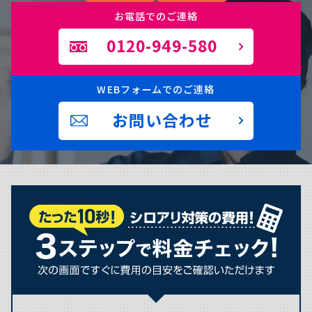
お電話でのご連絡
0120-949-580
WEBフォームでのご連絡
お問い合わせ