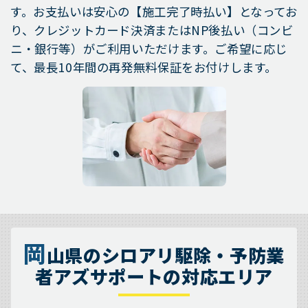
す。お支払いは安心の【施工完了時払い】となってお
り、クレジットカード決済またはNP後払い（コンビ
ニ・銀行等）がご利用いただけます。ご希望に応じ
て、最長10年間の再発無料保証をお付けします。
岡
山県のシロアリ駆除・予防業
者アズサポートの対応エリア