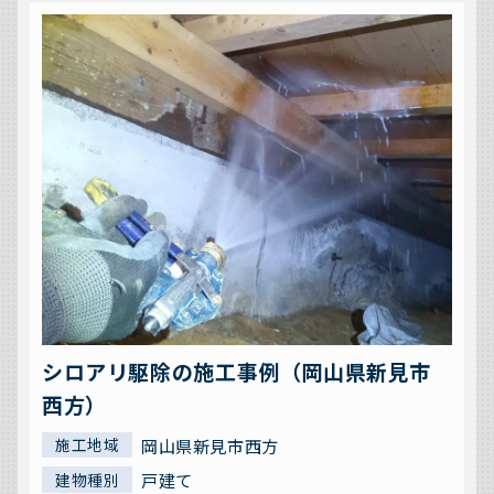
シロアリ駆除の施工事例（岡山県新見市
西方）
岡山県新見市西方
施工地域
戸建て
建物種別