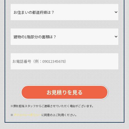
お見積りを見る
※弊社担当スタッフからご連絡させていただく場合がございます。
※
プライバシーポリシー
に同意の上ご利用ください。