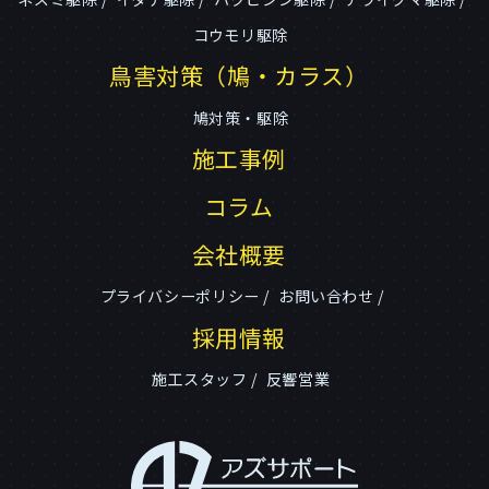
コウモリ駆除
鳥害対策（鳩・カラス）
鳩対策・駆除
施工事例
コラム
会社概要
プライバシーポリシー
お問い合わせ
採用情報
施工スタッフ
反響営業