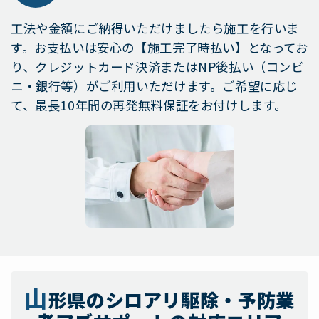
工法や金額にご納得いただけましたら施工を行いま
す。お支払いは安心の【施工完了時払い】となってお
り、クレジットカード決済またはNP後払い（コンビ
ニ・銀行等）がご利用いただけます。ご希望に応じ
て、最長10年間の再発無料保証をお付けします。
山
形県のシロアリ駆除・予防業