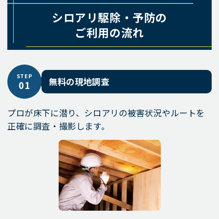
シロアリ駆除・予防の
ご利用の流れ
STEP
無料の現地調査
01
プロが床下に潜り、シロアリの被害状況やルートを
正確に調査・撮影します。