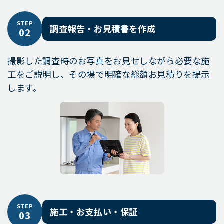
STEP
調査報告・お見積書を作成
02
撮影した調査時のお写真をお見せしながら必要な施
工をご説明し、その場で明確な総額お見積りを提示
します。
STEP
施工・お支払い・保証
03