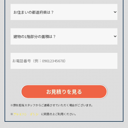
お見積りを見る
※弊社担当スタッフからご連絡させていただく場合がございます。
※
プライバシーポリシー
に同意の上ご利用ください。