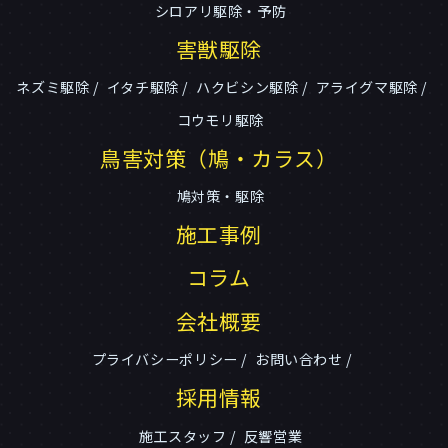
シロアリ駆除・予防
害獣駆除
ネズミ駆除
イタチ駆除
ハクビシン駆除
アライグマ駆除
コウモリ駆除
鳥害対策（鳩・カラス）
鳩対策・駆除
施工事例
コラム
会社概要
プライバシーポリシー
お問い合わせ
採用情報
施工スタッフ
反響営業