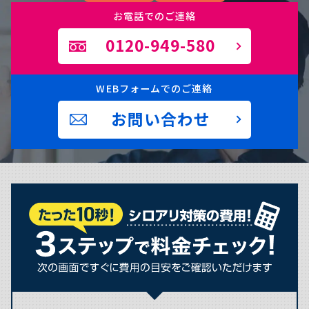
お電話でのご連絡
0120-949-580
WEBフォームでのご連絡
お問い合わせ