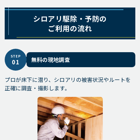
シロアリ駆除・予防の
ご利用の流れ
STEP
無料の現地調査
01
プロが床下に潜り、シロアリの被害状況やルートを
正確に調査・撮影します。