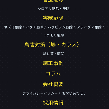
シロアリ駆除・予防
害獣駆除
ネズミ駆除
イタチ駆除
ハクビシン駆除
アライグマ駆除
コウモリ駆除
鳥害対策（鳩・カラス）
鳩対策・駆除
施工事例
コラム
会社概要
プライバシーポリシー
お問い合わせ
採用情報