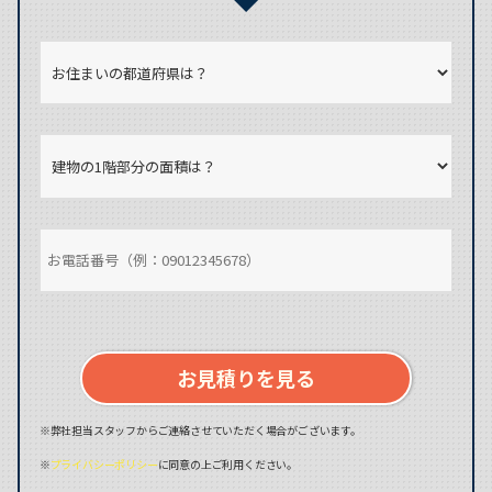
お見積りを見る
※弊社担当スタッフからご連絡させていただく場合がございます。
※
プライバシーポリシー
に同意の上ご利用ください。