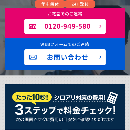
年中無休
24H受付
お電話でのご連絡
0120-949-580
WEBフォームでのご連絡
お問い合わせ