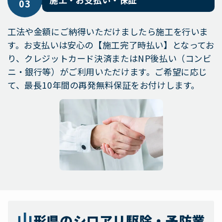
03
工法や金額にご納得いただけましたら施工を行いま
す。お支払いは安心の【施工完了時払い】となってお
り、クレジットカード決済またはNP後払い（コンビ
ニ・銀行等）がご利用いただけます。ご希望に応じ
て、最長10年間の再発無料保証をお付けします。
山
形県のシロアリ駆除・予防業