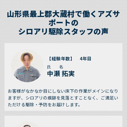
山形県最上郡大蔵村で働くアズサ
ポートの
シロアリ駆除スタッフの声
【経験年数】 4年目
氏 名
中瀬 拓実
お客様がなかなか目にしない床下の作業がメインになり
ますが、シロアリの痕跡を見落とすことなく、ご満足い
ただける駆除・予防をお届けします。