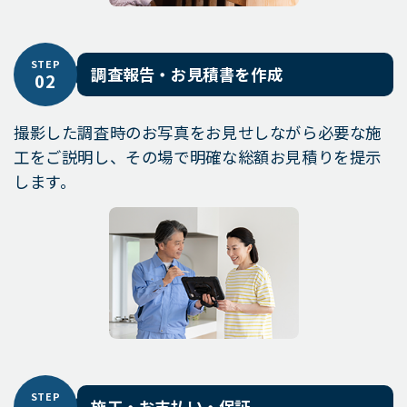
STEP
調査報告・お見積書を作成
02
撮影した調査時のお写真をお見せしながら必要な施
工をご説明し、その場で明確な総額お見積りを提示
します。
STEP
施工・お支払い・保証