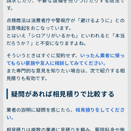
請求したり、不要な設備を売りつけたりする商法で
す。
点検商法は消費者庁や警視庁が「避けるように」との
注意喚起をおこなっています。
とはいえ「シロアリがいるかも」といわれると「本当
だろうか？」と不安になりますよね。
そういうときはすぐに契約せず、
いったん業者に帰っ
てもらい家族や友人に相談してみてください。
また専門的な意見を知りたい場合は、次で紹介する相
見積りも有効です。
疑問があれば相見積りで比較する
業者の説明に疑問を感じたら、
相見積りをしてくださ
い。
相見積りは複数の業者に見積りを頼み、駆除料金や施