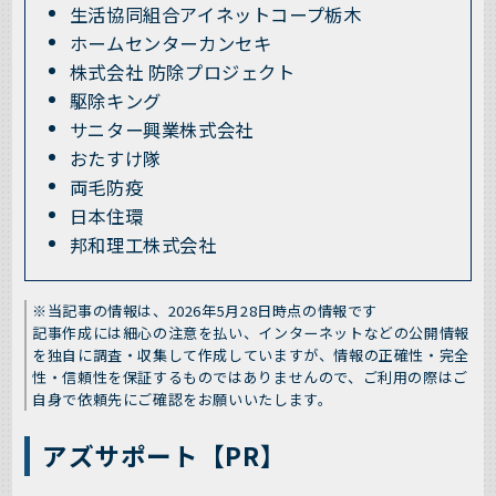
生活協同組合アイネットコープ栃木
ホームセンターカンセキ
株式会社 防除プロジェクト
駆除キング
サニター興業株式会社
おたすけ隊
両毛防疫
日本住環
邦和理工株式会社
※当記事の情報は、2026年5月28日時点の情報です
記事作成には細心の注意を払い、インターネットなどの公開情報
を独自に調査・収集して作成していますが、情報の正確性・完全
性・信頼性を保証するものではありませんので、ご利用の際はご
自身で依頼先にご確認をお願いいたします。
アズサポート【PR】