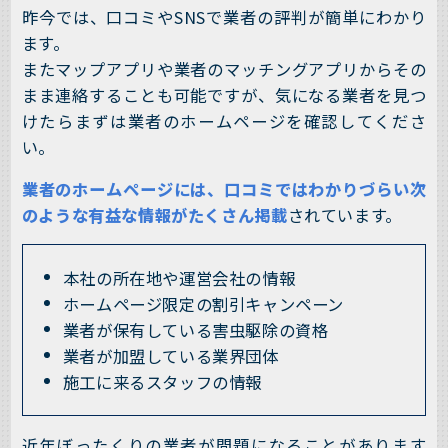
昨今では、口コミやSNSで業者の評判が簡単にわかり
ます。
またマップアプリや業者のマッチングアプリからその
まま連絡することも可能ですが、気になる業者を見つ
けたらまずは業者のホームページを確認してくださ
い。
業者のホームページには、口コミではわかりづらい次
のような有益な情報がたくさん掲載
されています。
本社の所在地や運営会社の情報
ホームページ限定の割引キャンペーン
業者が保有している害虫駆除の資格
業者が加盟している業界団体
施工に来るスタッフの情報
近年ぼったくりの業者が問題になることがあります