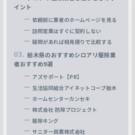
イント
依頼前に業者のホームページを見る
訪問営業はすぐに契約しない
疑問があれば相見積りで比較する
栃木県のおすすめシロアリ駆除業
者おすすめ9選
アズサポート【PR】
生活協同組合アイネットコープ栃木
ホームセンターカンセキ
株式会社 防除プロジェクト
駆除キング
サニター興業株式会社