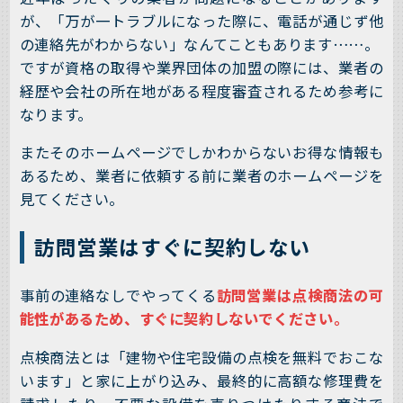
が、「万が一トラブルになった際に、電話が通じず他
の連絡先がわからない」なんてこともあります……。
ですが資格の取得や業界団体の加盟の際には、業者の
経歴や会社の所在地がある程度審査されるため参考に
なります。
またそのホームページでしかわからないお得な情報も
あるため、業者に依頼する前に業者のホームページを
見てください。
訪問営業はすぐに契約しない
事前の連絡なしでやってくる
訪問営業は点検商法の可
能性があるため、すぐに契約しないでください。
点検商法とは「建物や住宅設備の点検を無料でおこな
います」と家に上がり込み、最終的に高額な修理費を