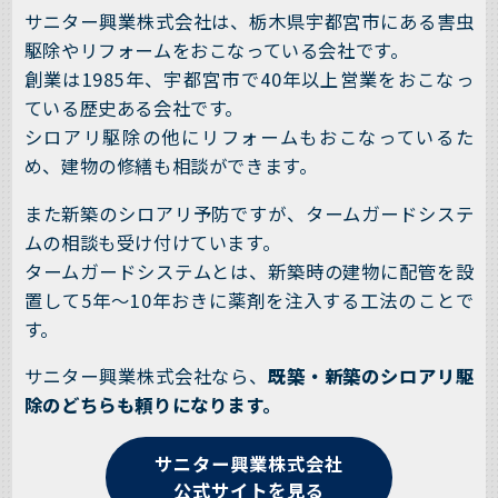
サニター興業株式会社は、栃木県宇都宮市にある害虫
駆除やリフォームをおこなっている会社です。
創業は1985年、宇都宮市で40年以上営業をおこなっ
ている歴史ある会社です。
シロアリ駆除の他にリフォームもおこなっているた
め、建物の修繕も相談ができます。
また新築のシロアリ予防ですが、タームガードシステ
ムの相談も受け付けています。
タームガードシステムとは、新築時の建物に配管を設
置して5年～10年おきに薬剤を注入する工法のことで
す。
サニター興業株式会社なら、
既築・新築のシロアリ駆
除のどちらも頼りになります。
サニター興業株式会社
公式サイトを見る