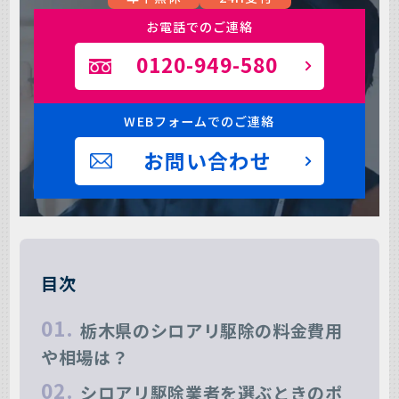
お電話でのご連絡
0120-949-580
WEBフォームでのご連絡
お問い合わせ
目次
栃木県のシロアリ駆除の料金費用
や相場は？
シロアリ駆除業者を選ぶときのポ