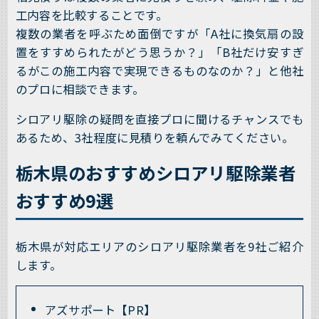
工内容を比較することです。
複数の業者を呼ぶため面倒ですが「A社に換気扇の設
置をすすめられたがどう思うか？」「B社だけ安すぎ
るがこの施工内容で実現できるものなのか？」と他社
のプロに相談できます。
シロアリ駆除の疑問を直接プロに聞けるチャンスでも
あるため、3社程度に見積りを頼んでみてください。
栃木県のおすすめシロアリ駆除業者
おすすめ9選
栃木県が対応エリアのシロアリ駆除業者を9社ご紹介
します。
アズサポート【PR】