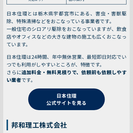
日本住環とは栃木県宇都宮市にある、害虫・害獣駆
除、特殊清掃などをおこなっている事業者です。
一般住宅のシロアリ駆除をおこなっていますが、飲食
店やオフィスなどの大きな建物の施工も広くおこなっ
ています。
日本住環は24時間、年中無休営業、最短即日対応でい
つでも利用がしやすいところが、特徴です。
さらに
追加料金・無料見積りで、依頼前も依頼しやす
い業者
です。
日本住環
公式サイトを見る
邦和理工株式会社