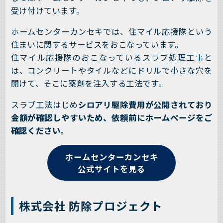
受け付けています。
ホームセンターカンセキでは、住マイル応援隊という
住まいに関するサービスをおこなっています。
住マイル応援隊のおこなっているスラブ処理工事と
は、コンクリートやタイルなどにドリルで小さな穴を
開けて、そこに薬剤を注入する工法です。
スラブ工法はじめ
シロアリ駆除費用が公開されており
金額が確認しやすいため、依頼前にホームページをご
確認ください。
ホームセンターカンセキ
公式サイトを見る
株式会社 防除プロジェクト