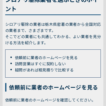
ント
シロアリ駆除の業者は栃木県密着の業者から全国対応
の業者まで、さまざまです。
そこでどの業者にも共通してわかる、よい業者を見分
ける方法を紹介します。
依頼前に業者のホームページを見る
訪問営業はすぐに契約しない
疑問があれば相見積りで比較する
依頼前に業者のホームページを見る
依頼前に業者のホームページを確認してください。