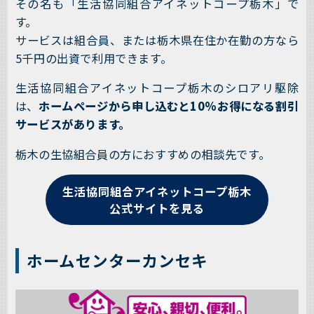
その名も「生活協同組合アイネットコープ栃木」で
す。
サービスは組合員、または栃木県在住か在勤の方なら
5千円の出資で利用できます。
生活協同組合アイネットコープ栃木のシロアリ駆除
は、
ホームページから申し込むと10%お得になる割引
サービスがあります。
栃木の生協組合員の方におすすめの相談先です。
生活協同組合アイネットコープ栃木
公式サイトを見る
ホームセンターカンセキ