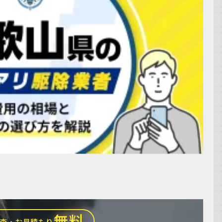
無料
査・お見積もり