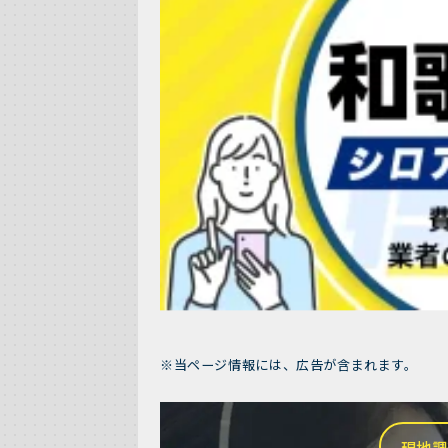
※当ページ情報には、広告が含まれます。
現地調