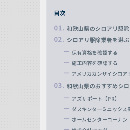
目次
和歌山県のシロアリ駆除
シロアリ駆除業者を選ぶ
保有資格を確認する
施工内容を確認する
アメリカカンザイシロア
和歌山県のおすすめシロ
アズサポート【PR】
ダスキンターミニックス
ホームセンターコーナン