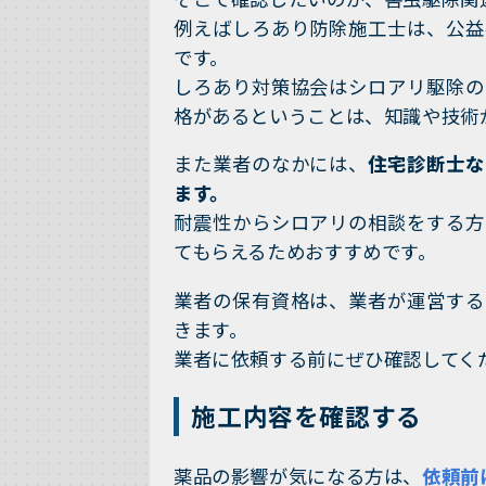
例えばしろあり防除施工士は、公益
です。
しろあり対策協会はシロアリ駆除の
格があるということは、知識や技術
また業者のなかには、
住宅診断士な
ます。
耐震性からシロアリの相談をする方
てもらえるためおすすめです。
業者の保有資格は、業者が運営する
きます。
業者に依頼する前にぜひ確認してく
施工内容を確認する
薬品の影響が気になる方は、
依頼前