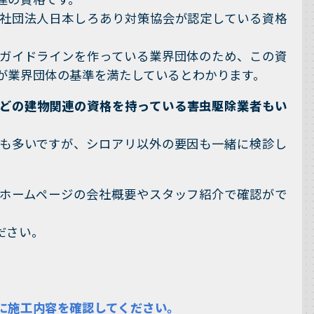
社団法人日本しろあり対策協会が認定している資格
ガイドラインを作っている業界団体のため、この資
が業界団体の基準を満たしているとわかります。
どの建物関連の資格を持っている害虫駆除業者もい
も多いですが、シロアリ以外の要因も一緒に検診し
ホームページの会社概要やスタッフ紹介で確認がで
ださい。
に施工内容を確認してください。