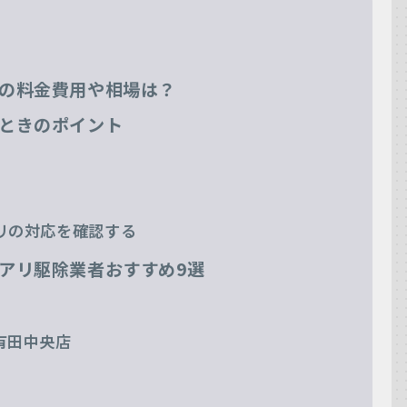
の料金費用や相場は？
ときのポイント
リの対応を確認する
アリ駆除業者おすすめ9選
有田中央店