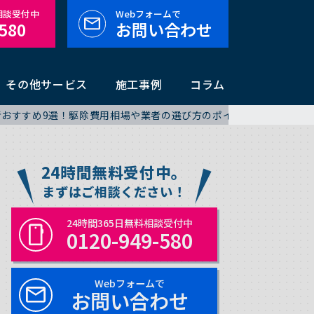
料相談受付中
Webフォームで
-580
お問い合わせ
その他サービス
施工事例
コラム
者おすすめ9選！駆除費用相場や業者の選び方のポイントについても
24時間無料受付中。
まずはご相談ください！
24時間365日無料相談受付中
0120-949-580
Webフォームで
お問い合わせ