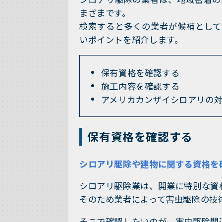
まざまです。
検索すると多くの業者が候補として
いポイントを紹介します。
保有資格を確認する
施工内容を確認する
アメリカカンザイシロアリの
保有資格を確認する
シロアリ駆除や建物に関する資格を
シロアリ駆除業は、開業に特別な資
そのため業者によって害虫駆除の技
そこで確認したいのが、害虫駆除関