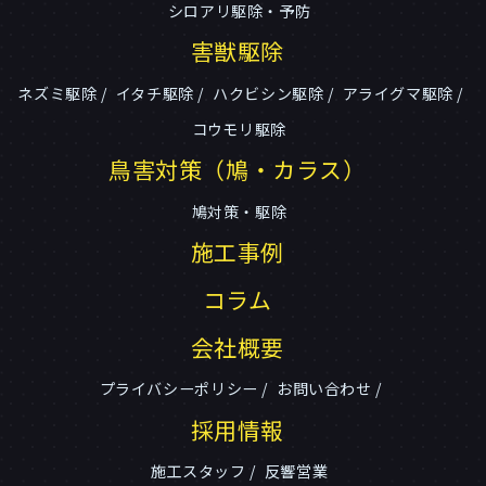
シロアリ駆除・予防
害獣駆除
ネズミ駆除
イタチ駆除
ハクビシン駆除
アライグマ駆除
コウモリ駆除
鳥害対策（鳩・カラス）
鳩対策・駆除
施工事例
コラム
会社概要
プライバシーポリシー
お問い合わせ
採用情報
施工スタッフ
反響営業