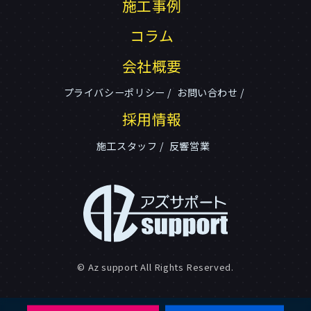
施工事例
コラム
会社概要
プライバシーポリシー
お問い合わせ
採用情報
施工スタッフ
反響営業
© Az support All Rights Reserved.