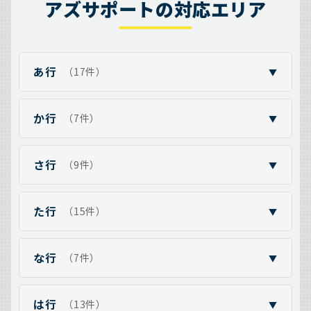
アズサポートの対応エリア
あ行
（17件）
▼
か行
（7件）
▼
さ行
（9件）
▼
た行
（15件）
▼
な行
（7件）
▼
は行
（13件）
▼