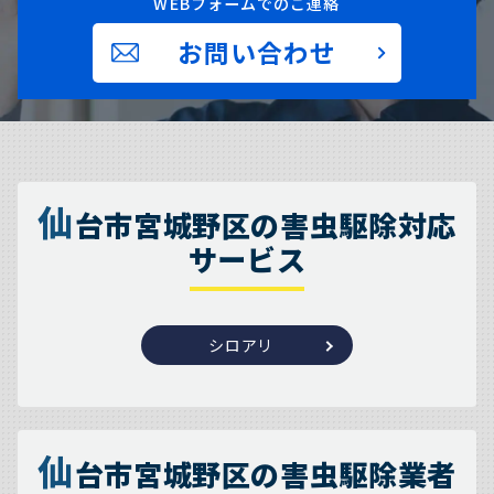
WEBフォームでのご連絡
お問い合わせ
仙
台市宮城野区の害虫駆除対応
サービス
シロアリ
仙
台市宮城野区の害虫駆除業者