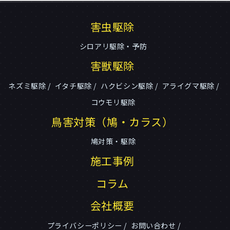
害虫駆除
シロアリ駆除・予防
害獣駆除
ネズミ駆除
イタチ駆除
ハクビシン駆除
アライグマ駆除
コウモリ駆除
鳥害対策（鳩・カラス）
鳩対策・駆除
施工事例
コラム
会社概要
プライバシーポリシー
お問い合わせ