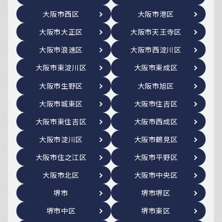
大阪市西区
大阪市港区
大阪市大正区
大阪市天王寺区
大阪市浪速区
大阪市西淀川区
大阪市東淀川区
大阪市東成区
大阪市生野区
大阪市旭区
大阪市城東区
大阪市住吉区
大阪市東住吉区
大阪市西成区
大阪市淀川区
大阪市鶴見区
大阪市住之江区
大阪市平野区
大阪市北区
大阪市中央区
堺市
堺市堺区
堺市中区
堺市東区