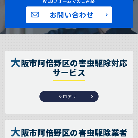
WEBフォームでのご連絡
お問い合わせ
大
阪市阿倍野区の害虫駆除対応
サービス
シロアリ
大
阪市阿倍野区の害虫駆除業者