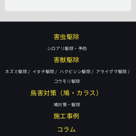
害虫駆除
シロアリ駆除・予防
害獣駆除
ネズミ駆除
イタチ駆除
ハクビシン駆除
アライグマ駆除
コウモリ駆除
鳥害対策（鳩・カラス）
鳩対策・駆除
施工事例
コラム