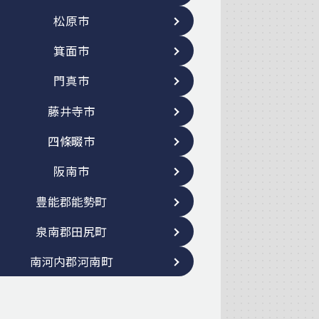
松原市
箕面市
門真市
藤井寺市
四條畷市
阪南市
豊能郡能勢町
泉南郡田尻町
南河内郡河南町