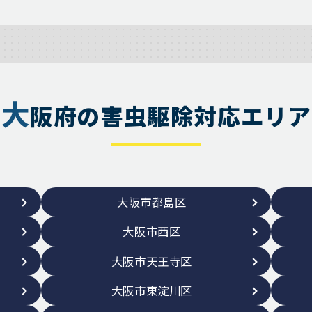
大
阪府の害虫駆除対応エリア
大阪市都島区
大阪市西区
大阪市天王寺区
大阪市東淀川区