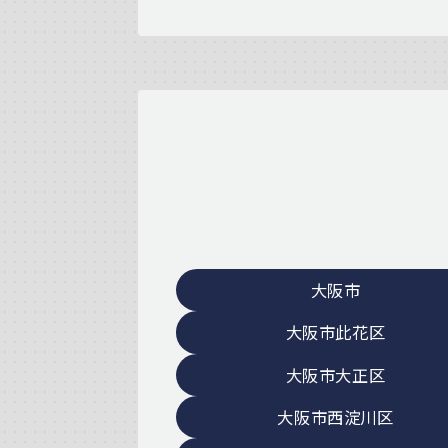
大阪市
大阪市此花区
大阪市大正区
大阪市西淀川区