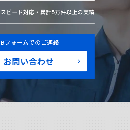
のスピード対応・
累計5万件以上の実績
EBフォームでのご連絡
お問い合わせ