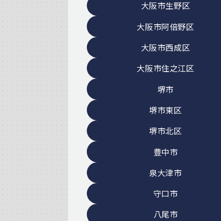
大阪市生野区
大阪市阿倍野区
大阪市西成区
大阪市住之江区
堺市
堺市東区
堺市北区
豊中市
泉大津市
守口市
八尾市