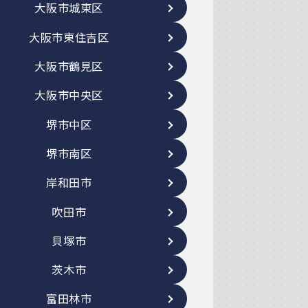
大阪市城東区
大阪市東住吉区
大阪市鶴見区
大阪市中央区
堺市中区
堺市南区
岸和田市
吹田市
貝塚市
茨木市
富田林市