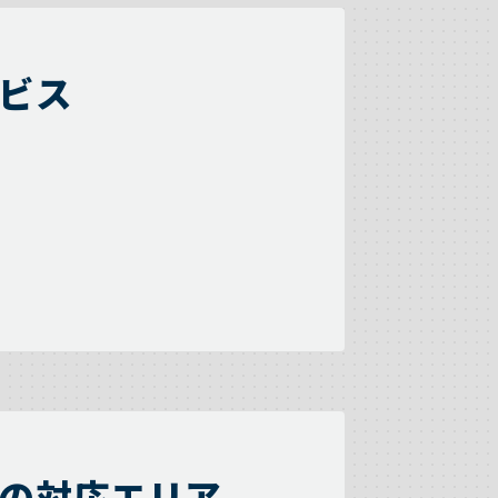
ビス
の対応エリア