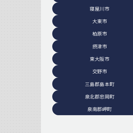
寝屋川市
大東市
柏原市
摂津市
東大阪市
交野市
三島郡島本町
泉北郡忠岡町
泉南郡岬町