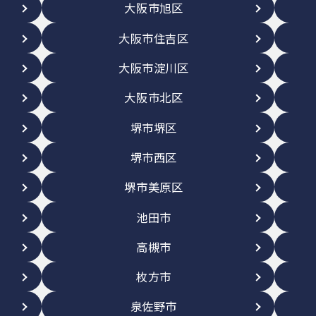
大阪市旭区
大阪市住吉区
大阪市淀川区
大阪市北区
堺市堺区
堺市西区
堺市美原区
池田市
高槻市
枚方市
泉佐野市