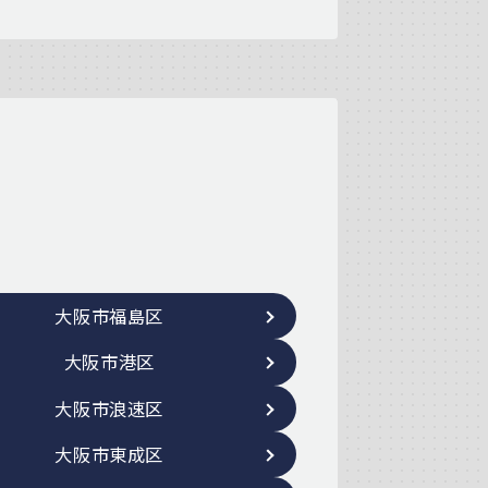
大阪市福島区
大阪市港区
大阪市浪速区
大阪市東成区