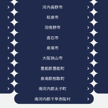
河内長野市
和泉市
羽曳野市
高石市
泉南市
大阪狭山市
豊能郡豊能町
泉南郡熊取町
南河内郡太子町
南河内郡千早赤阪村