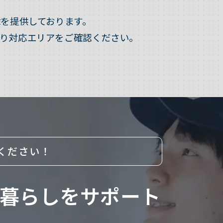
を提供しております。
り対応エリアをご確認ください。
ください！
暮らしをサポート