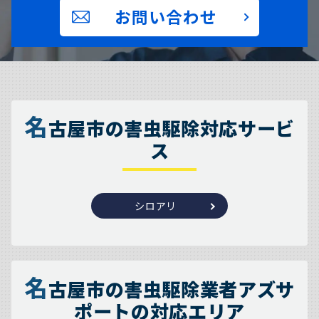
お問い合わせ
名
古屋市の害虫駆除対応サービ
ス
シロアリ
名
古屋市の害虫駆除業者アズサ
ポートの対応エリア