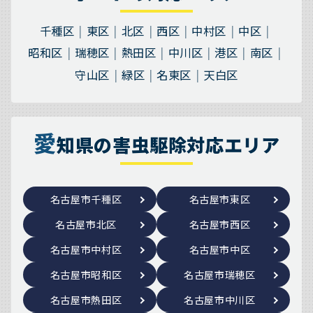
千種区
東区
北区
西区
中村区
中区
昭和区
瑞穂区
熱田区
中川区
港区
南区
守山区
緑区
名東区
天白区
愛
知県の害虫駆除対応エリア
名古屋市千種区
名古屋市東区
名古屋市北区
名古屋市西区
名古屋市中村区
名古屋市中区
名古屋市昭和区
名古屋市瑞穂区
名古屋市熱田区
名古屋市中川区