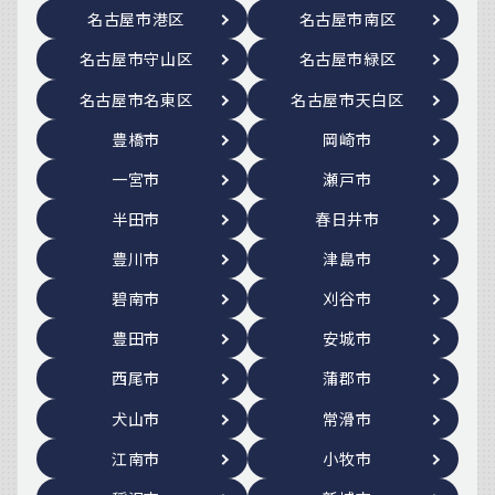
名古屋市港区
名古屋市南区
名古屋市守山区
名古屋市緑区
名古屋市名東区
名古屋市天白区
豊橋市
岡崎市
一宮市
瀬戸市
半田市
春日井市
豊川市
津島市
碧南市
刈谷市
豊田市
安城市
西尾市
蒲郡市
犬山市
常滑市
江南市
小牧市