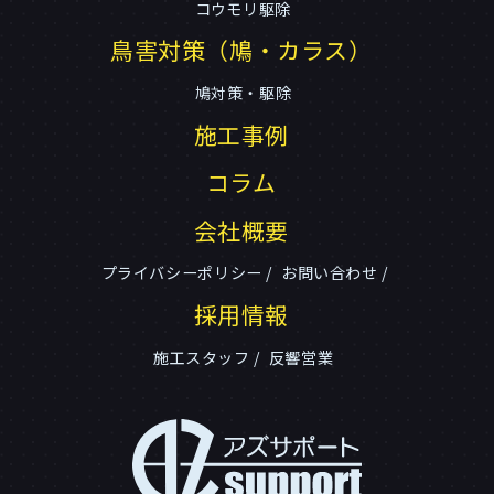
コウモリ駆除
鳥害対策（鳩・カラス）
鳩対策・駆除
施工事例
コラム
会社概要
プライバシーポリシー
お問い合わせ
採用情報
施工スタッフ
反響営業